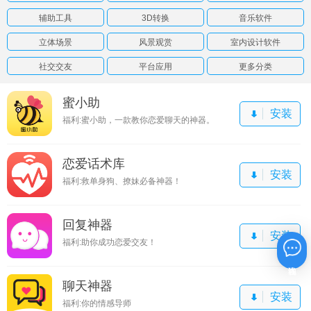
辅助工具
3D转换
音乐软件
立体场景
风景观赏
室内设计软件
社交交友
平台应用
更多分类
蜜小助
安装
福利:蜜小助，一款教你恋爱聊天的神器。
恋爱话术库
安装
福利:救单身狗、撩妹必备神器！
回复神器
安装
福利:助你成功恋爱交友！
在线咨询
聊天神器
安装
福利:你的情感导师