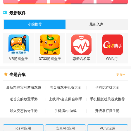
最新软件
小编推荐
最新入库
VR游戏盒子
3733游戏盒子
恋爱话术库
GM助手
专题合集
更多+
最新精灵宝可梦游戏破
网页游戏手机版大全
卡牌bt游戏大全
送首充的放置手游
解版
上线满v变态回合制手
手机横版过关游戏推荐
最火变态传奇手游
手机满vip游戏
游
升级靠打怪手游
ios vr应用
安卓VR应用
PC vr应用