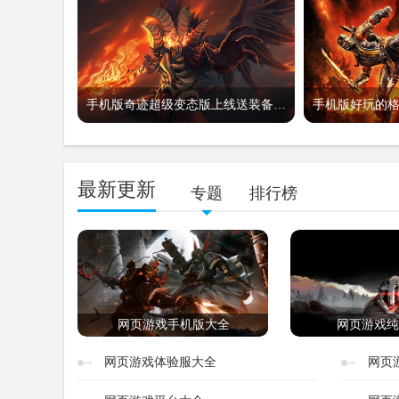
手机版奇迹超级变态版上线送装备-奇迹mu手机版送最强装备
最新更新
专题
排行榜
网页游戏手机版大全
网页游戏纯
网页游戏体验服大全
网页