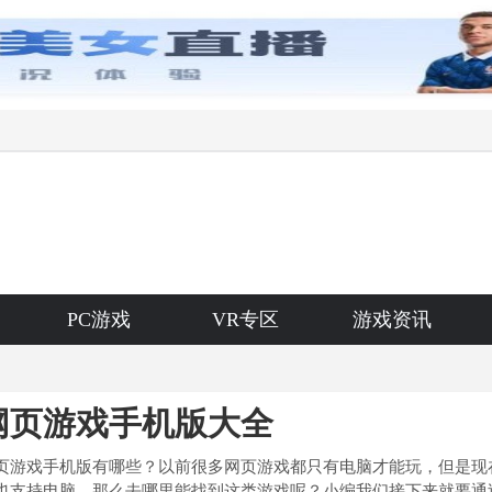
PC游戏
VR专区
游戏资讯
网页游戏手机版大全
页游戏手机版有哪些？以前很多网页游戏都只有电脑才能玩，但是现
也支持电脑，那么去哪里能找到这类游戏呢？小编我们接下来就要通