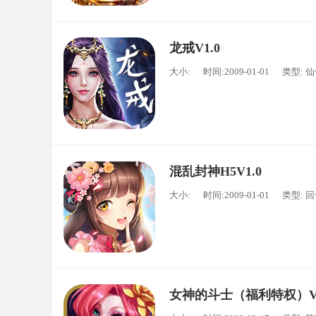
龙戒V1.0
大小:
时间:2009-01-01
类型: 
混乱封神H5V1.0
大小:
时间:2009-01-01
类型: 
女神的斗士（福利特权）V1