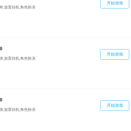
开始游戏
传奇,放置挂机,角色扮演
0
开始游戏
仙侠,放置挂机,角色扮演
0
开始游戏
仙侠,放置挂机,角色扮演