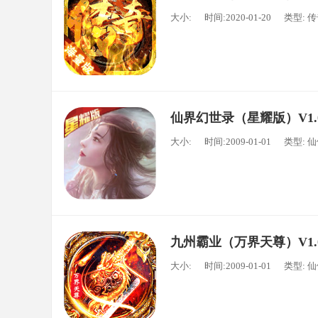
大小:
时间:2020-01-20
类型: 
仙界幻世录（星耀版）V1.
大小:
时间:2009-01-01
类型: 
九州霸业（万界天尊）V1.
大小:
时间:2009-01-01
类型: 